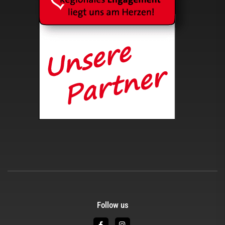
Follow us