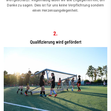
wertgeschätzt. Regelmäßig laden wir alle Engagierten ein, um
Danke zu sagen. Dies ist für uns keine Verpflichtung sondern
einen Herzensangelegenheit.
2.
Qualifizierung wird gefördert