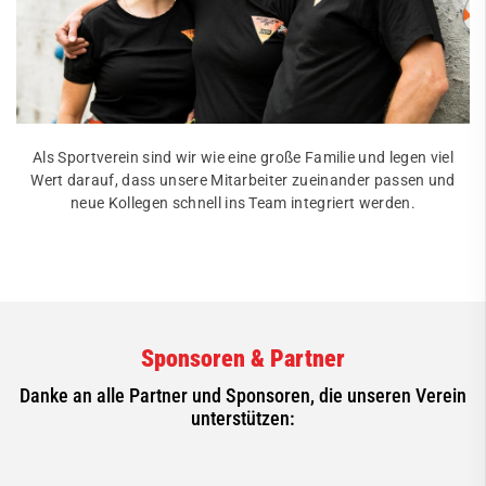
Als Sportverein sind wir wie eine große Familie und legen viel
Wert darauf, dass unsere Mitarbeiter zueinander passen und
neue Kollegen schnell ins Team integriert werden.
Sponsoren & Partner
Danke an alle Partner und Sponsoren, die unseren Verein
unterstützen: