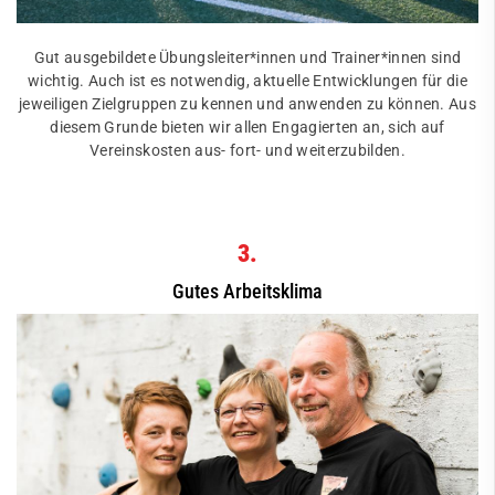
Gut ausgebildete Übungsleiter*innen und Trainer*innen sind
wichtig. Auch ist es notwendig, aktuelle Entwicklungen für die
jeweiligen Zielgruppen zu kennen und anwenden zu können. Aus
diesem Grunde bieten wir allen Engagierten an, sich auf
Vereinskosten aus- fort- und weiterzubilden.
3.
Gutes Arbeitsklima