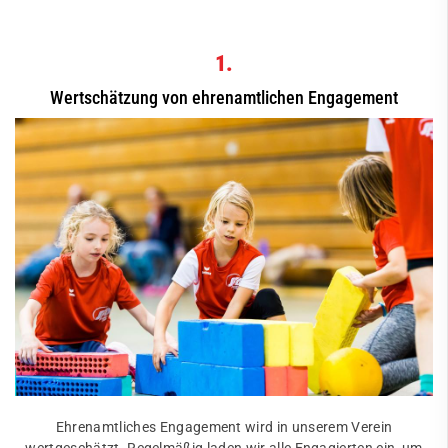
1.
Wertschätzung von ehrenamtlichen Engagement
Ehrenamtliches Engagement wird in unserem Verein