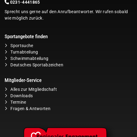
0231-4441865
Sprecht uns gerne auf den Anrufbeantworter. Wir rufen sobald
wie möglich zurück.
Sportangebote finden
Sportsuche
Turnabteilung
Schwimmabteilung
Deutsches Sportabzeichen
Mitglieder-Service
Alles zur Mitgliedschaft
Downloads
Termine
Fragen & Antworten