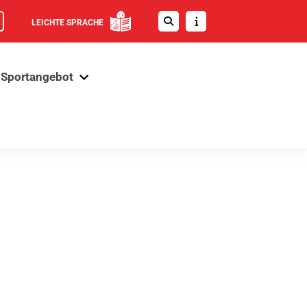
LEICHTE SPRACHE
Sportangebot