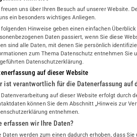
 freuen uns über Ihren Besuch auf unserer Website. D
 uns ein besonders wichtiges Anliegen.
 folgenden Hinweise geben einen einfachen Überblick 
sonenbezogenen Daten passiert, wenn Sie diese Web
en sind alle Daten, mit denen Sie persönlich identifiz
ormationen zum Thema Datenschutz entnehmen Sie un
geführten Datenschutzerklärung.
tenerfassung auf dieser Website
r ist verantwortlich für die Datenerfassung auf 
 Datenverarbeitung auf dieser Website erfolgt durch 
taktdaten können Sie dem Abschnitt „Hinweis zur Veran
enschutzerklärung entnehmen.
e erfassen wir Ihre Daten?
e Daten werden zum einen dadurch erhoben, dass Sie u