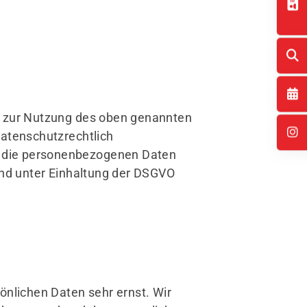
) zur Nutzung des oben genannten
datenschutzrechtlich
er die personenbezogenen Daten
nd unter Einhaltung der DSGVO
önlichen Daten sehr ernst. Wir