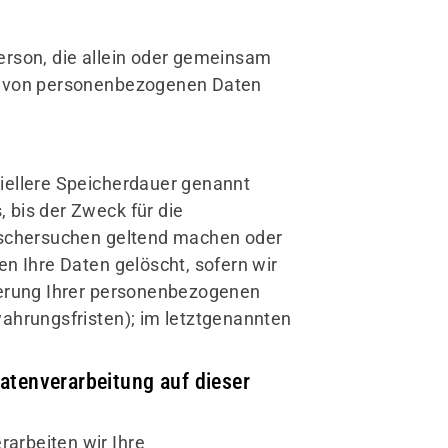
 Person, die allein oder gemeinsam
ng von personenbezogenen Daten
iellere Speicherdauer genannt
 bis der Zweck für die
Löschersuchen geltend machen oder
en Ihre Daten gelöscht, sofern wir
cherung Ihrer personenbezogenen
wahrungsfristen); im letztgenannten
atenverarbeitung auf dieser
rarbeiten wir Ihre