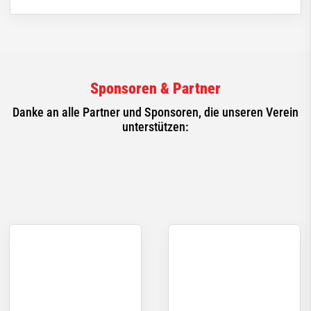
Sponsoren & Partner
Danke an alle Partner und Sponsoren, die unseren Verein
unterstützen: