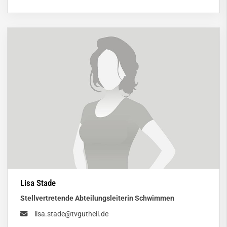
Lisa Stade
Stellvertretende Abteilungsleiterin Schwimmen
lisa.stade@tvgutheil.de