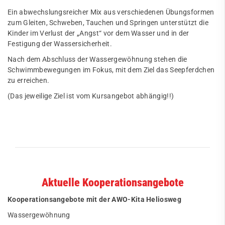
Ein abwechslungsreicher Mix aus verschiedenen Übungsformen
zum Gleiten, Schweben, Tauchen und Springen unterstützt die
Kinder im Verlust der „Angst“ vor dem Wasser und in der
Festigung der Wassersicherheit.
Nach dem Abschluss der Wassergewöhnung stehen die
Schwimmbewegungen im Fokus, mit dem Ziel das Seepferdchen
zu erreichen.
(Das jeweilige Ziel ist vom Kursangebot abhängig!!)
Aktuelle Kooperationsangebote
Kooperationsangebote mit der AWO-Kita Heliosweg
Wassergewöhnung