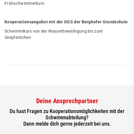
Frühschwimmerkurs
Kooperationsangebot mit der OGS der Berghofer Grundschule
Schwimmkurs von der Wasserbewältigung bis zum
Seepferdchen
Deine Ansprechpartner
Du hast Fragen zu Kooperationsmöglichkeiten mit der
Schwimmabteilung?
Dann melde dich gerne jederzeit bei uns.