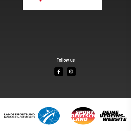
Follow us