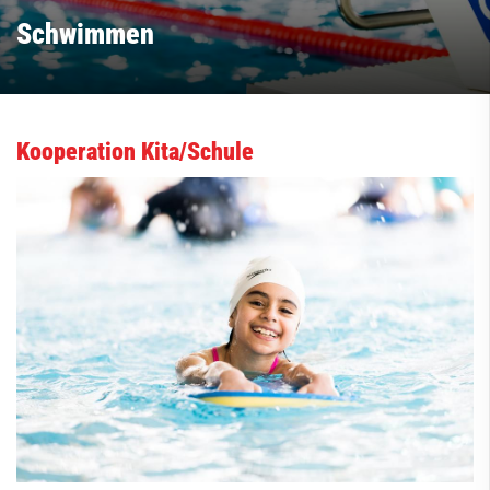
Schwimmen
Kooperation Kita/Schule