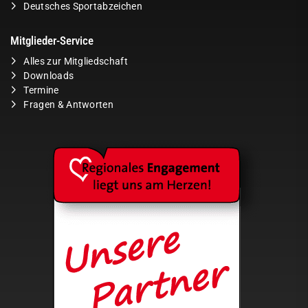
Deutsches Sportabzeichen
Mitglieder-Service
Alles zur Mitgliedschaft
Downloads
Termine
Fragen & Antworten