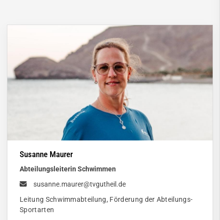
Susanne Maurer
Abteilungsleiterin Schwimmen
susanne.maurer@tvgutheil.de
Leitung Schwimmabteilung, Förderung der Abteilungs-
Sportarten