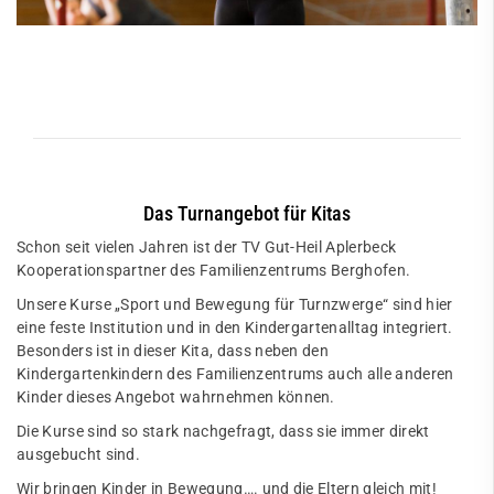
Das Turnangebot für Kitas
Schon seit vielen Jahren ist der TV Gut-Heil Aplerbeck
Kooperationspartner des Familienzentrums Berghofen.
Unsere Kurse „Sport und Bewegung für Turnzwerge“ sind hier
eine feste Institution und in den Kindergartenalltag integriert.
Besonders ist in dieser Kita, dass neben den
Kindergartenkindern des Familienzentrums auch alle anderen
Kinder dieses Angebot wahrnehmen können.
Die Kurse sind so stark nachgefragt, dass sie immer direkt
ausgebucht sind.
Wir bringen Kinder in Bewegung…. und die Eltern gleich mit!