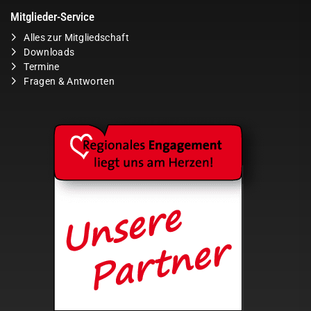
Mitglieder-Service
Alles zur Mitgliedschaft
Downloads
Termine
Fragen & Antworten