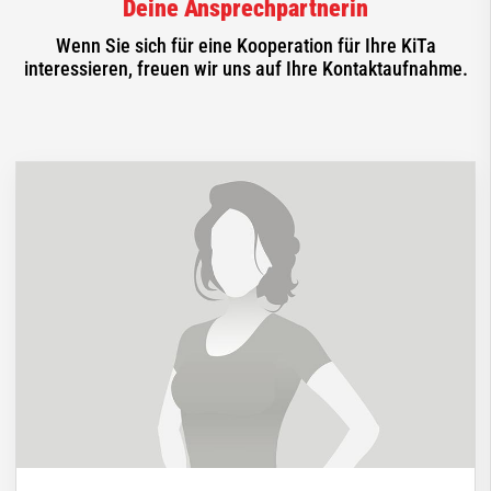
Deine Ansprechpartnerin
Wenn Sie sich für eine Kooperation für Ihre KiTa
interessieren, freuen wir uns auf Ihre Kontaktaufnahme.