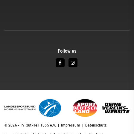
Follow us
© 2026 - TV Gut-Heil 1865 e.V. |
Impressum
|
Datenschutz