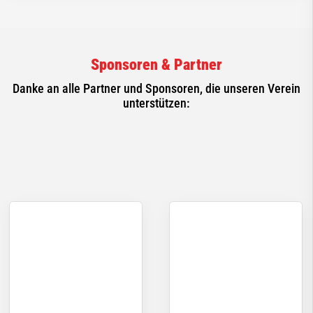
Sponsoren & Partner
Danke an alle Partner und Sponsoren, die unseren Verein
unterstützen: