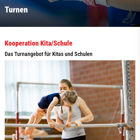
Turnen
Kooperation Kita/Schule
Das Turnangebot für Kitas und Schulen